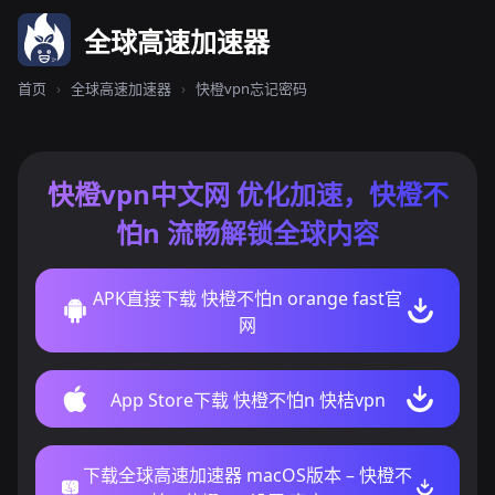
全球高速加速器
首页
›
全球高速加速器
›
快橙vpn忘记密码
快橙vpn中文网 优化加速，快橙不
怕n 流畅解锁全球内容
APK直接下载 快橙不怕n orange fast官
网
App Store下载 快橙不怕n 快桔vpn
下载全球高速加速器 macOS版本 – 快橙不