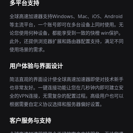
多平台支持
全球高速加速器支持Windows、Mac、iOS、Android
等主流平台，一个账号即可在多台设备上同时使用。无
论您使用何种设备，都能享受到一致的快橙 win保护。
此外，还提供浏览器扩展和路由器配置支持，满足不同
使用场景的需求。
用户体验与界面设计
简洁直观的界面设计使全球高速加速器即使对技术新手
也非常友好。一键连接功能让您在几秒钟内即可建立安
全的VPN连接，无需复杂的配置过程。高级用户也可以
根据需要自定义协议选择和服务器偏好设置。
客户服务与支持