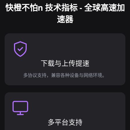
快橙不怕n 技术指标 - 全球高速加
速器
下载与上传提速
多协议支持，兼容各种设备与网络环境。
多平台支持