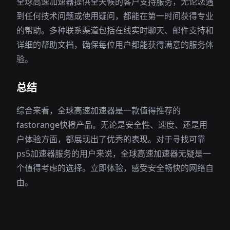
全球高速加速器提供全天候的客户支持服务，无论您遇
到任何技术问题或使用疑问，都能在第一时间获得专业
的帮助。多种联系渠道包括在线实时聊天、邮件支持和
详细的帮助文档，确保每位用户都能获得满意的服务体
验。
总结
综合来看，全球高速加速器是一款值得推荐的
fastorange快橙产品。无论是安全性、速度、还是用
户体验方面，都展现出了优秀的表现。对于寻找可靠
ps5加速器服务的用户来说，全球高速加速器无疑是一
个值得考虑的选择。立即体验，感受安全畅快的网络自
由。