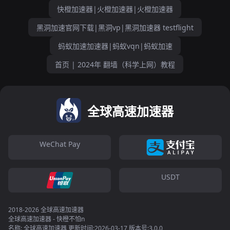
快橙加速器|火橙加速器|火橙加速器
黑洞加速官网下载|黑洞vp|黑洞加速器 testflight
蚂蚁加速加速器|蚂蚁vqn|蚂蚁加速
首页 | 2024年 翻墙（科学上网）教程
全球高速加速器
WeChat Pay
USDT
2018-2026 全球高速加速器
全球高速加速器 - 快橙不怕n
名称: 全球高速加速器 更新时间:2026-03-17 版本号:3.0.0