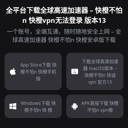
全平台下载全球高速加速器 – 快橙不怕
n 快橙vpn无法登录 版本13
一个账号，全端互通，随时随地安全上网 – 全
球高速加速器 快橙不怕n 快橙安卓版下载
下载全球高速加速
App Store下载 快
器 macOS版本 –
橙不怕n 快橙手机
快橙不怕n 快诚
版
vpn 官方13
Windows下载 快
APK直接下载 快橙
橙不怕n 快 橙
不怕n vpn橙