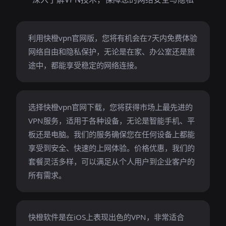
利用快橙vpn官网版，您将有机会在7天内免费体验
网络自由和隐私保护，无论是在家、办公室还是旅
途中，都能享受稳定的网络连接。
选择快橙vpn官网下载，您将获得市场上最先进的
VPN服务，适用于各种设备，无论是智能手机、平
板还是电脑。我们的服务确保您在任何设备上都能
享受到安全、快速的上网体验。价格优惠，我们的
套餐灵活多样，可以满足从个人用户到企业客户的
所有需求。
快橙软件是在iOS上表现出色的VPN，非常适合