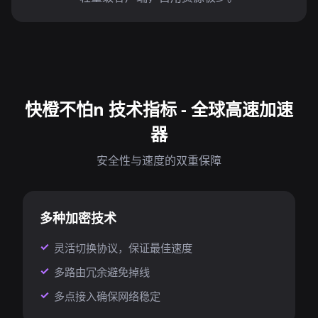
快橙不怕n 技术指标 - 全球高速加速
器
安全性与速度的双重保障
多种加密技术
灵活切换协议，保证最佳速度
多路由冗余避免掉线
多点接入确保网络稳定