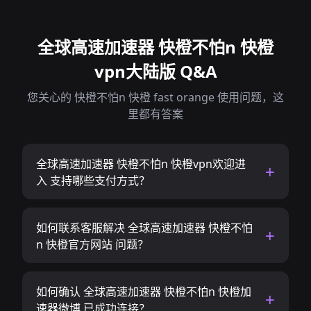
全球高速加速器 快橙不怕n 快橙
vpn大陆版 Q&A
您关心的 快橙不怕n 快橙 fast orange 使用问题，这
里都有答案
全球高速加速器 快橙不怕n 快橙vpn欢迎进
入 支持哪些支付方式？
如何联系客服解决 全球高速加速器 快橙不怕
n 快橙官方网站 问题？
如何确认 全球高速加速器 快橙不怕n 快橙加
速器微博 已成功连接？