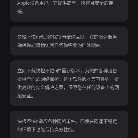
Apple设备用户。它提供简单、快速且安全的连
接。
快橙不怕n帮助你保持与全球互联。它的高速服务
确保你能流畅访问任何你需要的国外网站。
立即下载快橙不怕n的最新版本，为您的各种设备
提供全面的网络保护。这个软件版本兼容性强，提
供高效的安全解决方案，保障您在任何设备上的网
络安全。
快橙不怕n适应各种网络条件，即使在网速不稳定
的环境下也能保持高效性能。