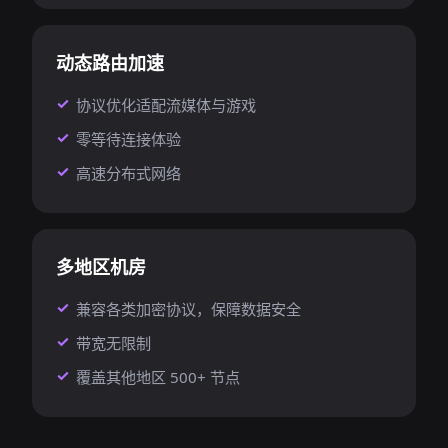
动态路由加速
协议优化适配流媒体与游戏
零等待连接体验
高速分布式网络
多地区机房
兼容各类加密协议，保障数据安全
带宽无限制
覆盖其他地区 500+ 节点