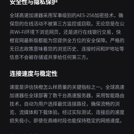
安全性与隐私保护
全球高速加速器采用军事级别的AES-256加密技术，确
保您的在线活动不被第三方监控或窃取。无论您是在公
共Wi-Fi环境下浏览网页，还是进行在线银行交易，快
橙官网最新版都能为您提供全方位的安全保障。严格的
无日志政策意味着您的浏览历史、连接时间和IP地址等
信息不会被存储或共享给任何第三方。
连接速度与稳定性
速度是评估快橙怎么样质量的关键指标之一。全球高速
加速器在全球部署了数千台高速服务器，采用智能路由
技术，自动为用户选择最优连接路径，确保流畅的浏
览、流媒体和下载体验。经过实际测试，连接后的速度
损失极小，即使在高峰时段也能保持稳定的网络速度。