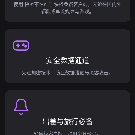
使用 快橙不怕n 与 快橙免费客户端，无论在国内外
都能畅享流媒体与游戏。
安全数据通道
先进加密技术，防止数据泄露与黑客攻击。
出差与旅行必备
轻量级客户端，占用资源极少。